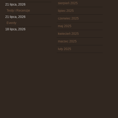
sierpień 2025
21 lipca, 2026
Testy i Recenzje
lipiec 2025
21 lipca, 2026
czerwiec 2025
Eventy
maj 2025
18 lipca, 2026
kwiecień 2025
marzec 2025
luty 2025