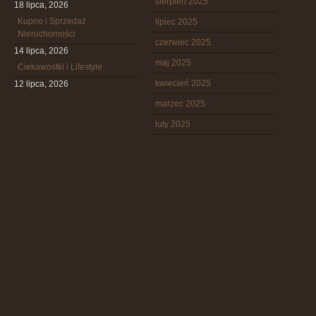
sierpień 2025
18 lipca, 2026
Kupno i Sprzedaż
lipiec 2025
Nieruchomości
czerwiec 2025
14 lipca, 2026
maj 2025
Ciekawostki i Lifestyle
kwiecień 2025
12 lipca, 2026
marzec 2025
luty 2025