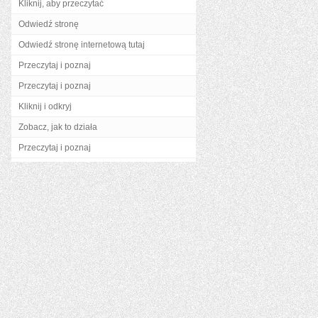
Kliknij, aby przeczytać
Odwiedź stronę
Odwiedź stronę internetową tutaj
Przeczytaj i poznaj
Przeczytaj i poznaj
Kliknij i odkryj
Zobacz, jak to działa
Przeczytaj i poznaj