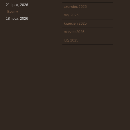
21 lipca, 2026
czerwiec 2025
Eventy
maj 2025
18 lipca, 2026
kwiecień 2025
marzec 2025
luty 2025