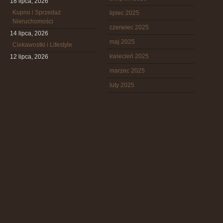
18 lipca, 2026
Kupno i Sprzedaż
lipiec 2025
Nieruchomości
czerwiec 2025
14 lipca, 2026
maj 2025
Ciekawostki i Lifestyle
kwiecień 2025
12 lipca, 2026
marzec 2025
luty 2025