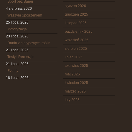
Sport bez Barier
styczeń 2026
4 sierpnia, 2026
grudzień 2025
Waszym Spojrzeniem
25 lipca, 2026
listopad 2025
Motoryzacja
październik 2025
23 lipca, 2026
wrzesień 2025
Dania z nietypowych roślin
sierpień 2025
21 lipca, 2026
Testy i Recenzje
lipiec 2025
21 lipca, 2026
czerwiec 2025
Eventy
maj 2025
18 lipca, 2026
kwiecień 2025
marzec 2025
luty 2025