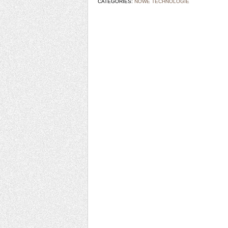
CATEGORIES:
NOWE TECHNOLOGIE