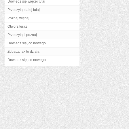
Dowiedz się więcej tutaj
Przeczytaj dalej tutaj
Poznaj więcej
Otwórz teraz
Przeczytaj i poznaj
Dowiedz się, co nowego
Zobacz, jak to działa
Dowiedz się, co nowego