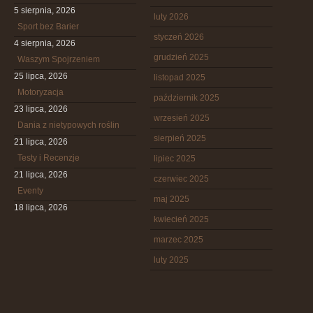
5 sierpnia, 2026
luty 2026
Sport bez Barier
styczeń 2026
4 sierpnia, 2026
grudzień 2025
Waszym Spojrzeniem
25 lipca, 2026
listopad 2025
Motoryzacja
październik 2025
23 lipca, 2026
wrzesień 2025
Dania z nietypowych roślin
sierpień 2025
21 lipca, 2026
Testy i Recenzje
lipiec 2025
21 lipca, 2026
czerwiec 2025
Eventy
maj 2025
18 lipca, 2026
kwiecień 2025
marzec 2025
luty 2025