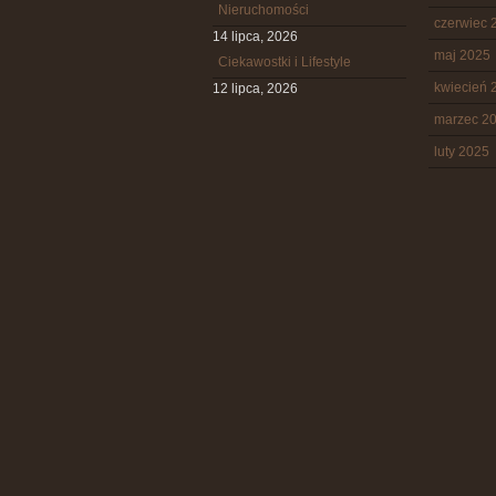
Nieruchomości
czerwiec 
14 lipca, 2026
maj 2025
Ciekawostki i Lifestyle
kwiecień 
12 lipca, 2026
marzec 2
luty 2025