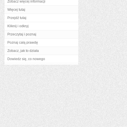
Zobacz więcej informacji
Więcej tutaj
Przejdź tutaj
Kliknij i odkryj
Przeczytaj i poznaj
Poznaj całą prawdę
Zobacz, jak to działa
Dowiedz się, co nowego