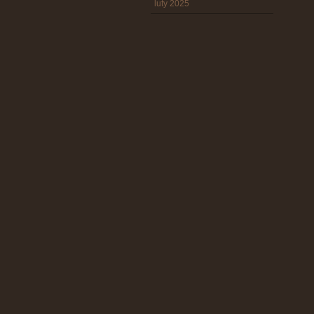
luty 2025