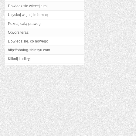
Dowiedz się więcej tutaj
Uzyskaj więcej informacji
Poznaj całą prawdę
Otwórz teraz
Dowiedz się, co nowego
http://photog-shinsyu.com
Kliknij i odkryj