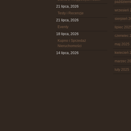
październ
21 lipca, 2026
wrzesień 
Testy i Recenzje
sierpień 
21 lipca, 2026
Eventy
lipiec 202
18 lipca, 2026
czerwiec 
Kupno i Sprzedaż
maj 2025
Nieruchomości
kwiecień 
14 lipca, 2026
marzec 2
luty 2025