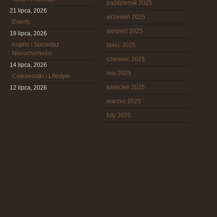
październik 2025
21 lipca, 2026
wrzesień 2025
Eventy
sierpień 2025
18 lipca, 2026
Kupno i Sprzedaż
lipiec 2025
Nieruchomości
czerwiec 2025
14 lipca, 2026
maj 2025
Ciekawostki i Lifestyle
kwiecień 2025
12 lipca, 2026
marzec 2025
luty 2025