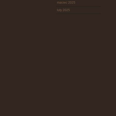
marzec 2025
luty 2025