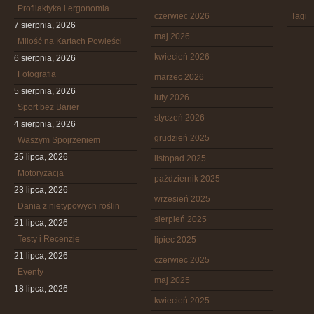
Profilaktyka i ergonomia
czerwiec 2026
Tagi
7 sierpnia, 2026
maj 2026
Miłość na Kartach Powieści
kwiecień 2026
6 sierpnia, 2026
Fotografia
marzec 2026
5 sierpnia, 2026
luty 2026
Sport bez Barier
styczeń 2026
4 sierpnia, 2026
grudzień 2025
Waszym Spojrzeniem
25 lipca, 2026
listopad 2025
Motoryzacja
październik 2025
23 lipca, 2026
wrzesień 2025
Dania z nietypowych roślin
sierpień 2025
21 lipca, 2026
Testy i Recenzje
lipiec 2025
21 lipca, 2026
czerwiec 2025
Eventy
maj 2025
18 lipca, 2026
kwiecień 2025