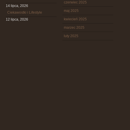
czerwiec 2025
14 lipca, 2026
maj 2025
Ciekawostki i Lifestyle
kwiecień 2025
12 lipca, 2026
marzec 2025
luty 2025