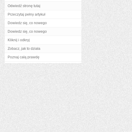
Odwiedź stronę tutaj
Przeczytaj pełny artykuł
Dowiedz się, co nowego
Dowiedz się, co nowego
Kliknij i odkryj
Zobacz, jak to działa
Poznaj całą prawdę